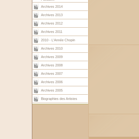
Archives 2014
Archives 2013
Archives 2012
Archives 2011
2010 - L'Année Chopin
Archives 2010
Archives 2009
Archives 2008
Archives 2007
Archives 2006
Archives 2005
Biographies des Artistes