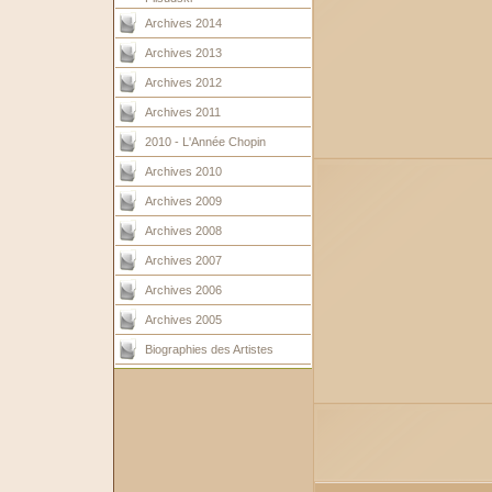
Archives 2014
Archives 2013
Archives 2012
Archives 2011
2010 - L'Année Chopin
Archives 2010
Archives 2009
Archives 2008
Archives 2007
Archives 2006
Archives 2005
Biographies des Artistes