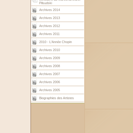
Piłsudski
Archives 2014
Archives 2013
Archives 2012
Archives 2011
2010 - L'Année Chopin
Archives 2010
Archives 2009
Archives 2008
Archives 2007
Archives 2006
Archives 2005
Biographies des Artistes