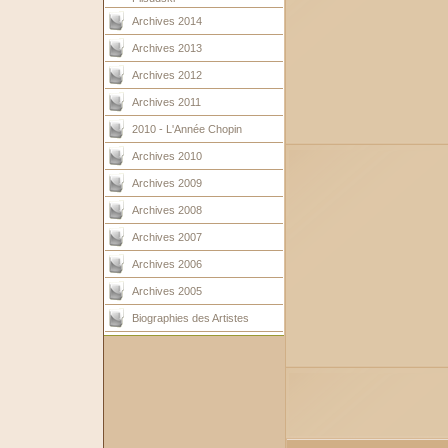
Archives 2014
Archives 2013
Archives 2012
Archives 2011
2010 - L'Année Chopin
Archives 2010
Archives 2009
Archives 2008
Archives 2007
Archives 2006
Archives 2005
Biographies des Artistes