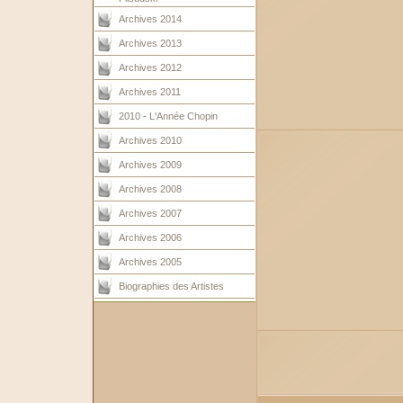
Archives 2014
Archives 2013
Archives 2012
Archives 2011
2010 - L'Année Chopin
Archives 2010
Archives 2009
Archives 2008
Archives 2007
Archives 2006
Archives 2005
Biographies des Artistes